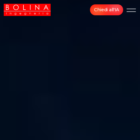
Chiedi all'IA