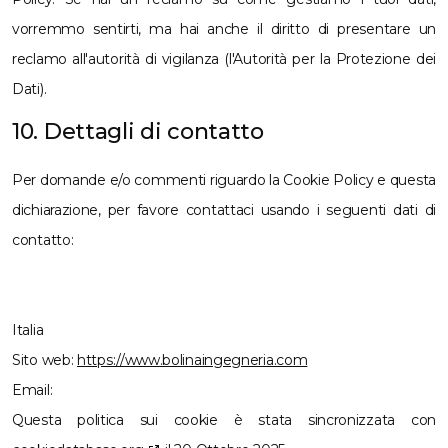
vorremmo sentirti, ma hai anche il diritto di presentare un
reclamo all'autorità di vigilanza (l'Autorità per la Protezione dei
Dati).
10. Dettagli di contatto
Per domande e/o commenti riguardo la Cookie Policy e questa
dichiarazione, per favore contattaci usando i seguenti dati di
contatto:
Italia
Sito web:
https://www.bolinaingegneria.com
Email:
Questa politica sui cookie è stata sincronizzata con