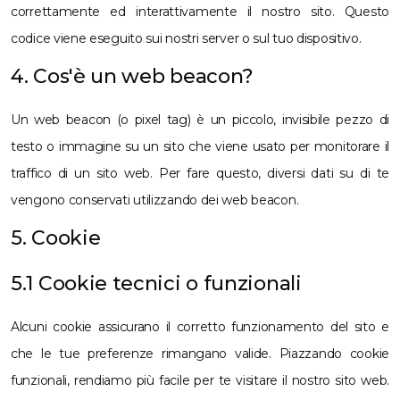
correttamente ed interattivamente il nostro sito. Questo
codice viene eseguito sui nostri server o sul tuo dispositivo.
4. Cos'è un web beacon?
Un web beacon (o pixel tag) è un piccolo, invisibile pezzo di
testo o immagine su un sito che viene usato per monitorare il
traffico di un sito web. Per fare questo, diversi dati su di te
vengono conservati utilizzando dei web beacon.
5. Cookie
5.1 Cookie tecnici o funzionali
Alcuni cookie assicurano il corretto funzionamento del sito e
che le tue preferenze rimangano valide. Piazzando cookie
funzionali, rendiamo più facile per te visitare il nostro sito web.