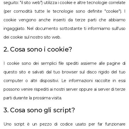
seguito: "il sito web") utilizza i cookie e altre tecnologie correlate
(per comodità tutte le tecnologie sono definite "cookie"). I
cookie vengono anche inseriti da terze parti che abbiamo
ingaggiato. Nel documento sottostante ti informiamo sull'uso
dei cookie sul nostro sito web.
2. Cosa sono i cookie?
I cookie sono dei semplici file spediti assieme alle pagine di
questo sito e salvati dal tuo browser sul disco rigido del tuo
computer o altri dispositivi. Le informazioni raccolte in essi
possono venire rispediti ai nostri server oppure ai server di terze
parti durante la prossima visita.
3. Cosa sono gli script?
Uno script è un pezzo di codice usato per far funzionare