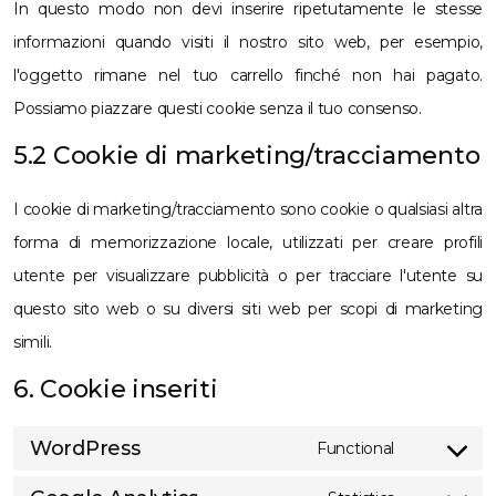
In questo modo non devi inserire ripetutamente le stesse
informazioni quando visiti il nostro sito web, per esempio,
l'oggetto rimane nel tuo carrello finché non hai pagato.
Possiamo piazzare questi cookie senza il tuo consenso.
5.2 Cookie di marketing/tracciamento
I cookie di marketing/tracciamento sono cookie o qualsiasi altra
forma di memorizzazione locale, utilizzati per creare profili
utente per visualizzare pubblicità o per tracciare l'utente su
questo sito web o su diversi siti web per scopi di marketing
simili.
6. Cookie inseriti
WordPress
Functional
Consent