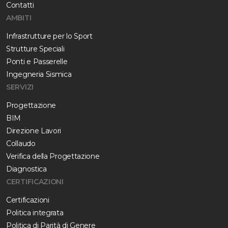
Contatti
AMBITI
Infrastrutture per lo Sport
Strutture Speciali
Ponti e Passerelle
Ingegneria Sismica
SERVIZI
Progettazione
BIM
Direzione Lavori
Collaudo
Verifica della Progettazione
Diagnostica
CERTIFICAZIONI
Certificazioni
Politica integrata
Politica di Parità di Genere