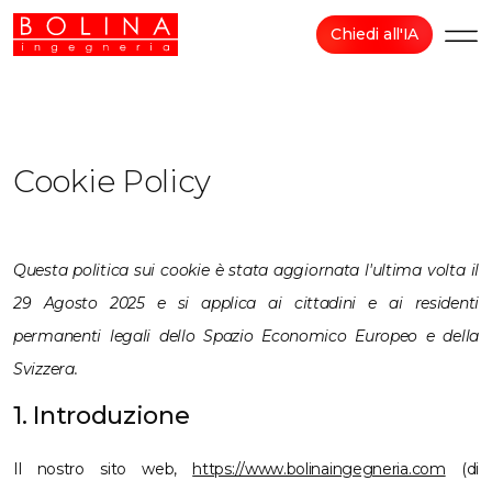
Chiedi all'IA
Cookie Policy
Questa politica sui cookie è stata aggiornata l'ultima volta il
29 Agosto 2025 e si applica ai cittadini e ai residenti
permanenti legali dello Spazio Economico Europeo e della
Svizzera.
1. Introduzione
Il nostro sito web,
https://www.bolinaingegneria.com
(di