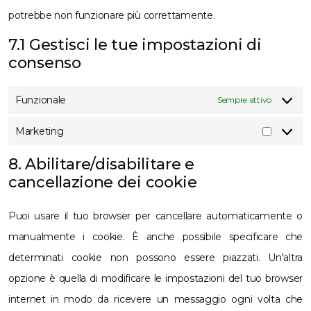
potrebbe non funzionare più correttamente.
7.1 Gestisci le tue impostazioni di
consenso
Funzionale
Sempre attivo
Marketing
Marketi
8. Abilitare/disabilitare e
cancellazione dei cookie
Puoi usare il tuo browser per cancellare automaticamente o
manualmente i cookie. È anche possibile specificare che
determinati cookie non possono essere piazzati. Un'altra
opzione è quella di modificare le impostazioni del tuo browser
internet in modo da ricevere un messaggio ogni volta che