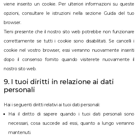
viene inserito un cookie. Per ulteriori informazioni su queste
opzioni, consultare le istruzioni nella sezione Guida del tuo
browser.
Tieni presente che il nostro sito web potrebbe non funzionare
correttamente se tutti i cookie sono disabilitati. Se cancelli i
cookie nel vostro browser, essi verranno nuovamente inseriti
dopo il consenso fornito quando visiterete nuovamente il
nostro sito web.
9. I tuoi diritti in relazione ai dati
personali
Hai i seguenti diritti relativi ai tuoi dati personali:
Hai il diritto di sapere quando i tuoi dati personali sono
necessari, cosa succede ad essi, quanto a lungo verranno
mantenuti.