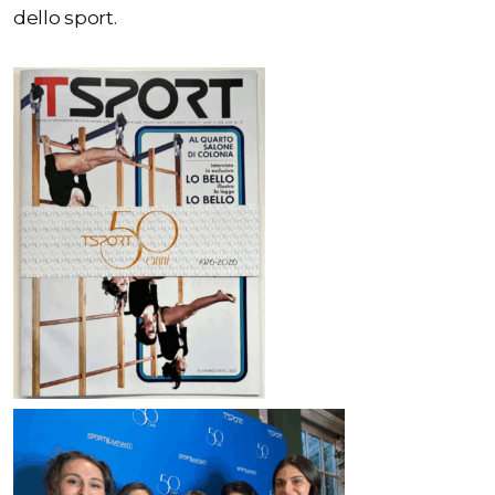
dello sport.