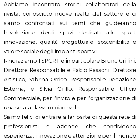
Abbiamo incontrato storici collaboratori della
rivista, conosciuto nuove realtà del settore e ci
siamo confrontati sui temi che guideranno
l’evoluzione degli spazi dedicati allo sport:
innovazione, qualità progettuale, sostenibilità e
valore sociale degli impianti sportivi.
Ringraziamo TSPORT e in particolare Bruno Grillini,
Direttore Responsabile e Fabio Passoni, Direttore
Artistico, Sabrina Orrico, Responsabile Redazione
Esterna, e Silvia Cirillo, Responsabile Ufficio
Commerciale, per l’invito e per l’organizzazione di
una serata davvero piacevole.
Siamo felici di entrare a far parte di questa rete di
professionisti e aziende che condividono
esperienza, innovazione e attenzione per il mondo