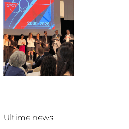
Ultime news