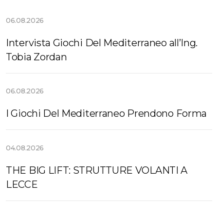
06.08.2026
Intervista Giochi Del Mediterraneo all’Ing.
Tobia Zordan
06.08.2026
I Giochi Del Mediterraneo Prendono Forma
04.08.2026
THE BIG LIFT: STRUTTURE VOLANTI A
LECCE