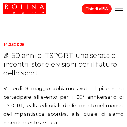
Chiedi all'IA
14.05.2026
🎉 50 anni di TSPORT: una serata di
incontri, storie e visioni per il futuro
dello sport!
Venerdì 8 maggio abbiamo avuto il piacere di
partecipare all’evento per il 50° anniversario di
TSPORT, realtà editoriale di riferimento nel mondo
dell’impiantistica sportiva, alla quale ci siamo
recentemente associati.