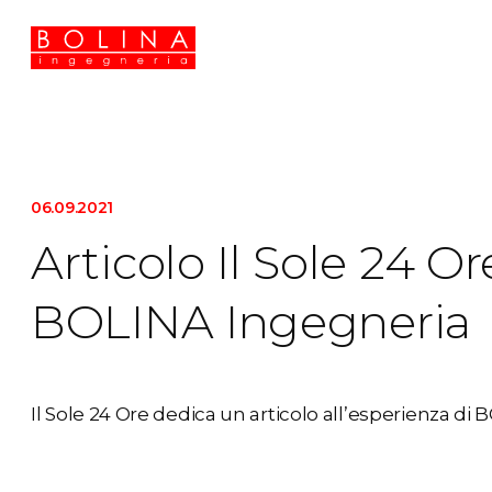
06.09.2021
Articolo Il Sole 24 Or
BOLINA Ingegneria
Il Sole 24 Ore dedica un articolo all’esperienza di