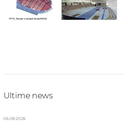
Ultime news
06.08.2026