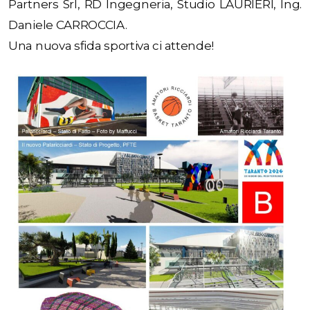
Partners Srl, RD Ingegneria, Studio LAURIERI, Ing.
Daniele CARROCCIA.
Una nuova sfida sportiva ci attende!