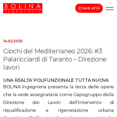
Chiedi all'IA
14.02.2025
Giochi del Mediterraneo 2026: #3
Palaricciardi di Taranto – Direzione
lavori
UNA REALTA’ POLIFUNZIONALE TUTTA NUOVA
BOLINA Ingegneria presenta la terza delle opere
che la vede assegnataria come Capogruppo della
Direzione dei Lavori dell’Intervento di
riqualificazione e rigenerazione urbana