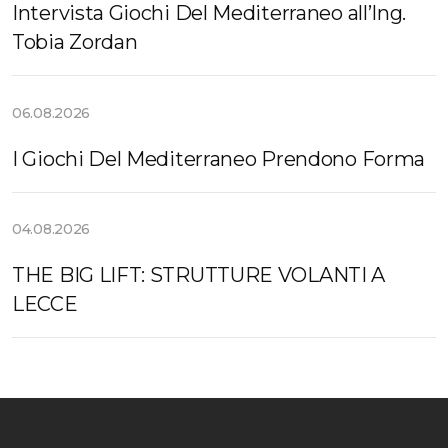
Intervista Giochi Del Mediterraneo all’Ing.
Tobia Zordan
06.08.2026
I Giochi Del Mediterraneo Prendono Forma
04.08.2026
THE BIG LIFT: STRUTTURE VOLANTI A
LECCE