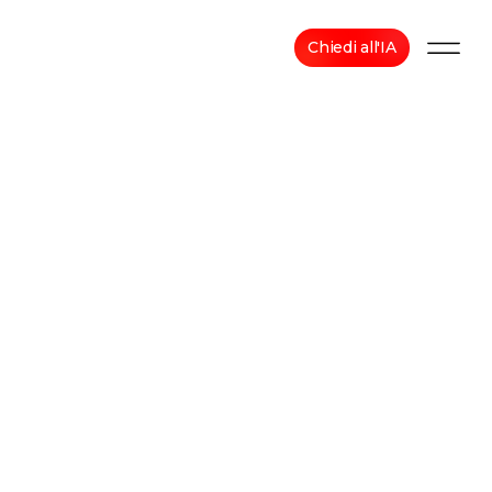
Chiedi all'IA