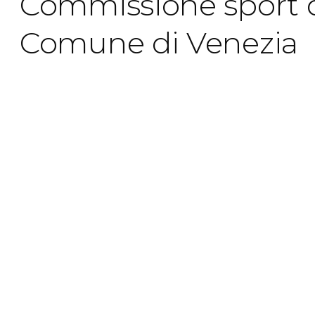
Commissione sport 
Comune di Venezia