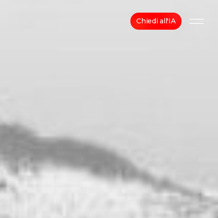
Chiedi all'IA