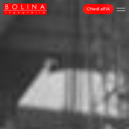
Chiedi all'IA