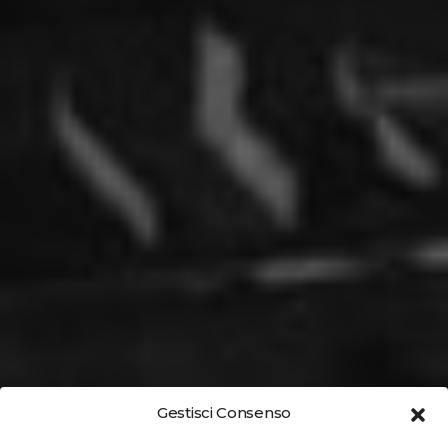
Gestisci Consenso