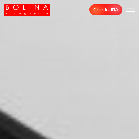
Chiedi all'IA