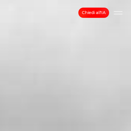
Chiedi all'IA