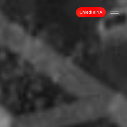
Chiedi all'IA