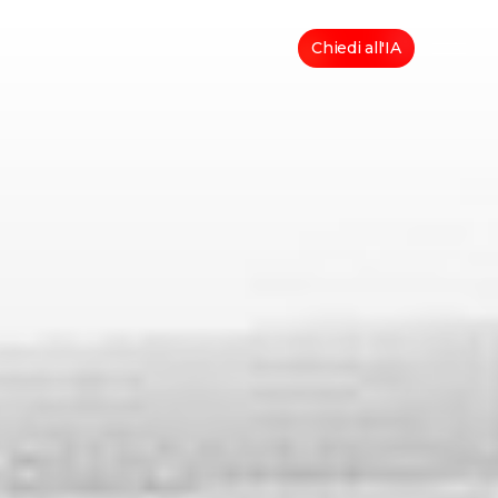
Chiedi all'IA