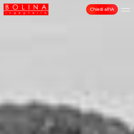
Chiedi all'IA