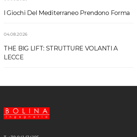
I Giochi Del Mediterraneo Prendono Forma
04.08.2026
THE BIG LIFT: STRUTTURE VOLANTI A
LECCE