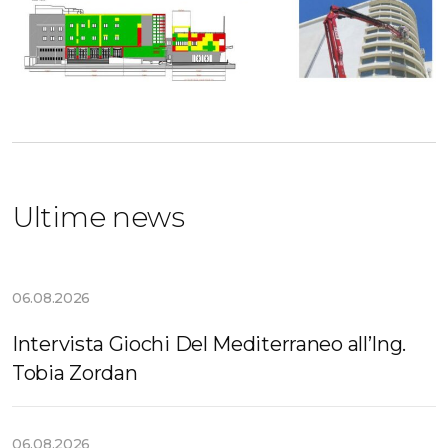
Ultime news
06.08.2026
Intervista Giochi Del Mediterraneo all’Ing.
Tobia Zordan
06.08.2026