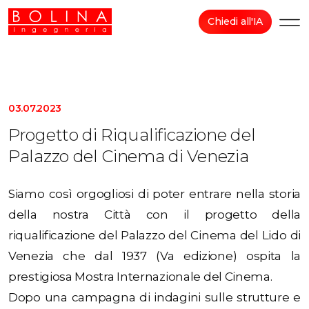
Chiedi all'IA
03.07.2023
Progetto di Riqualificazione del
Palazzo del Cinema di Venezia
Siamo così orgogliosi di poter entrare nella storia
della nostra Città con il progetto della
riqualificazione del Palazzo del Cinema del Lido di
Venezia che dal 1937 (Va edizione) ospita la
prestigiosa Mostra Internazionale del Cinema.
Dopo una campagna di indagini sulle strutture e