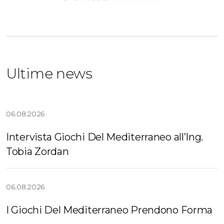
Ultime news
06.08.2026
Intervista Giochi Del Mediterraneo all’Ing.
Tobia Zordan
06.08.2026
I Giochi Del Mediterraneo Prendono Forma