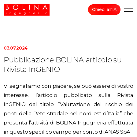
Chiedi all'IA
03.07.2024
Pubblicazione BOLINA articolo su
Rivista InGENIO
Vi segnaliamo con piacere, se può essere di vostro
interesse, l’articolo pubblicato sulla Rivista
InGENIO dal titolo: “Valutazione del rischio dei
ponti della Rete stradale nel nord-est d’Italia” che
presenta l’attività di BOLINA Ingegneria effettuata
in questo specifico campo per conto di ANAS SpA.