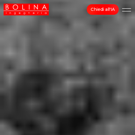
Chiedi all'IA