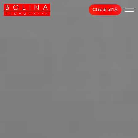
Chiedi all'IA