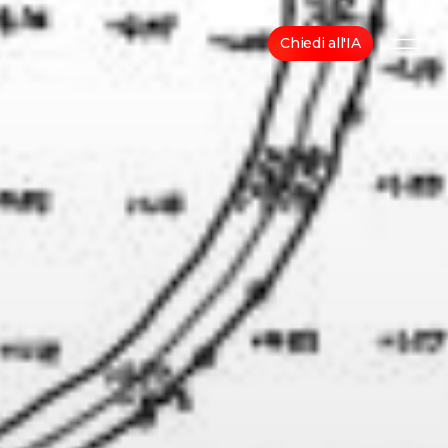
Chiedi all'IA