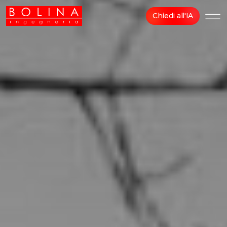
Chiedi all'IA