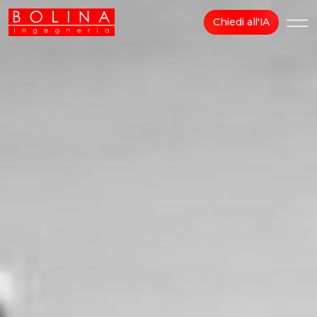
Chiedi all'IA